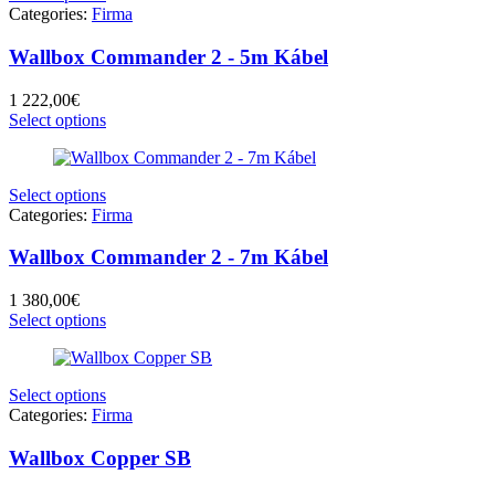
Categories:
Firma
Wallbox Commander 2 - 5m Kábel
1 222,00
€
Select options
Select options
Categories:
Firma
Wallbox Commander 2 - 7m Kábel
1 380,00
€
Select options
Select options
Categories:
Firma
Wallbox Copper SB