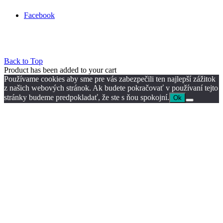
Facebook
Back to Top
Product has been added to your cart
Používame cookies aby sme pre vás zabezpečili ten najlepší zážitok
z našich webových stránok. Ak budete pokračovať v používaní tejto
stránky budeme predpokladať, že ste s ňou spokojní.
Ok